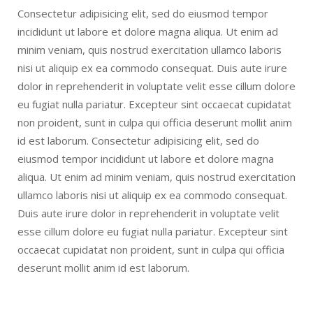
Consectetur adipisicing elit, sed do eiusmod tempor
incididunt ut labore et dolore magna aliqua. Ut enim ad
minim veniam, quis nostrud exercitation ullamco laboris
nisi ut aliquip ex ea commodo consequat. Duis aute irure
dolor in reprehenderit in voluptate velit esse cillum dolore
eu fugiat nulla pariatur. Excepteur sint occaecat cupidatat
non proident, sunt in culpa qui officia deserunt mollit anim
id est laborum. Consectetur adipisicing elit, sed do
eiusmod tempor incididunt ut labore et dolore magna
aliqua. Ut enim ad minim veniam, quis nostrud exercitation
ullamco laboris nisi ut aliquip ex ea commodo consequat.
Duis aute irure dolor in reprehenderit in voluptate velit
esse cillum dolore eu fugiat nulla pariatur. Excepteur sint
occaecat cupidatat non proident, sunt in culpa qui officia
deserunt mollit anim id est laborum.